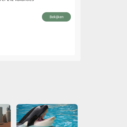
Bekijken