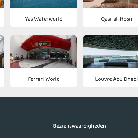
Yas Waterworld
Qasr al-Hosn
Ferrari World
Louvre Abu Dhabi
Bezienswaardigheden