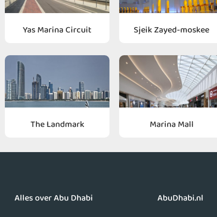
Yas Marina Circuit
Sjeik Zayed-moskee
The Landmark
Marina Mall
Alles over Abu Dhabi
AbuDhabi.nl