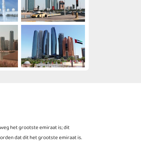
eg het grootste emiraat is; dit
den dat dit het grootste emiraat is.