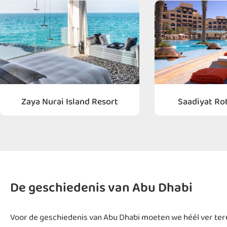
Zaya Nurai Island Resort
Saadiyat Ro
De geschiedenis van Abu Dhabi
Voor de geschiedenis van Abu Dhabi moeten we héél ver terug