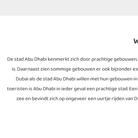
W
De stad Abu Dhabi kenmerkt zich door prachtige gebouwen.
is. Daarnaast zien sommige gebouwen er ook bijzonder extra
Dubai als de stad Abu Dhabi willen met hun gebouwen i
toeristen is Abu Dhabi in ieder geval een prachtige stad. Een 
zee en bevindt zich op ongeveer een uurtje rijden van Du