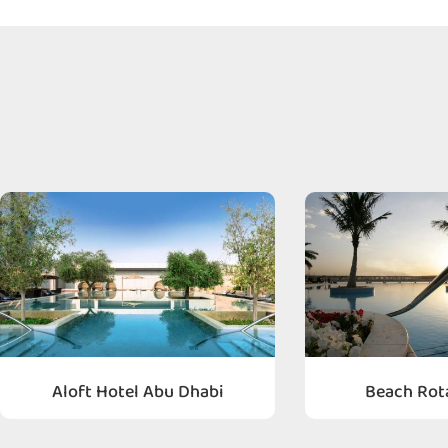
Aloft Hotel Abu Dhabi
Beach Rot