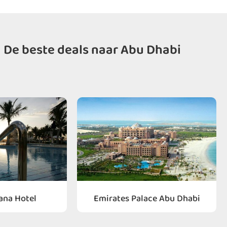
De beste deals naar Abu Dhabi
ana Hotel
Emirates Palace Abu Dhabi