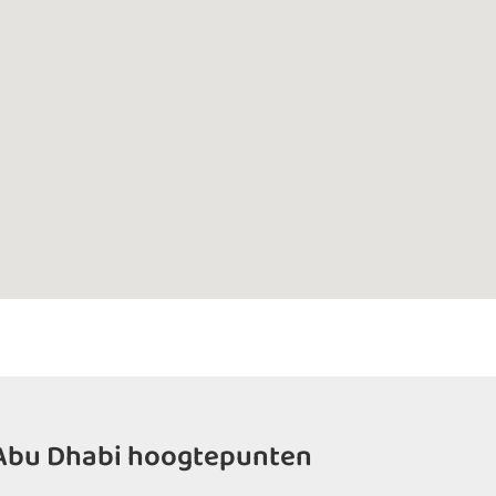
Abu Dhabi hoogtepunten