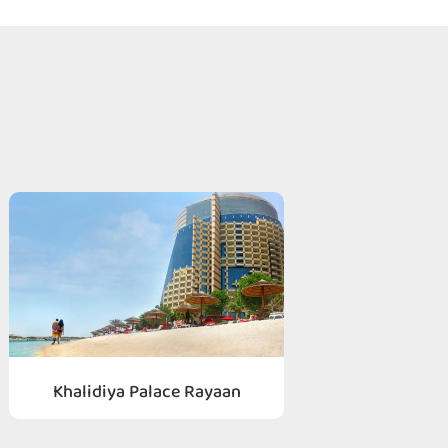
Khalidiya Palace Rayaan