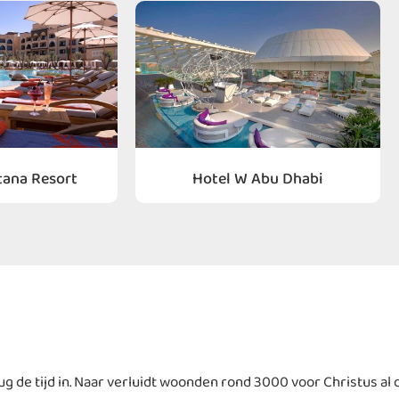
tana Resort
Hotel W Abu Dhabi
 de tijd in. Naar verluidt woonden rond 3000 voor Christus al 