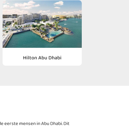
Hilton Abu Dhabi
de eerste mensen in Abu Dhabi. Dit