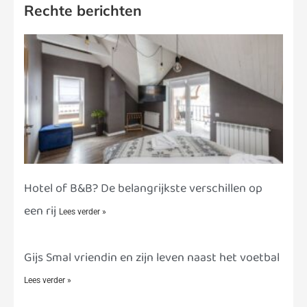
Rechte berichten
Hotel of B&B? De belangrijkste verschillen op
een rij
Lees verder »
Gijs Smal vriendin en zijn leven naast het voetbal
Lees verder »