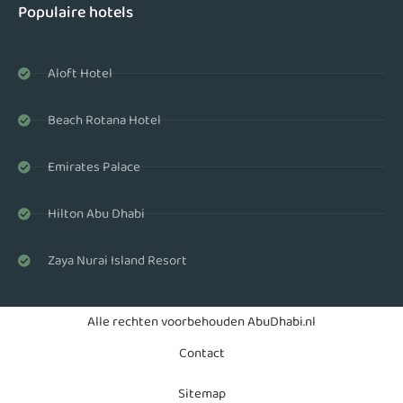
Populaire hotels
Aloft Hotel
Beach Rotana Hotel
Emirates Palace
Hilton Abu Dhabi
Zaya Nurai Island Resort
Alle rechten voorbehouden AbuDhabi.nl
Contact
Sitemap