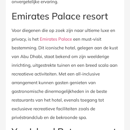
onvergetelijke ervaring.
Emirates Palace resort
Voor diegenen die op zoek zijn naar ultieme luxe en
privacy, is het
Emirates Palace
een must-visit
bestemming. Dit iconische hotel, gelegen aan de kust
van Abu Dhabi, staat bekend om zijn weelderige
inrichting, uitgestrekte tuinen en een breed scala aan
recreatieve activiteiten. Met een all-inclusive
arrangement kunnen gasten genieten van
gastronomische dinermogelijkheden in de beste
restaurants van het hotel, evenals toegang tot
exclusieve recreatieve faciliteiten zoals de
privéstrandclub en de bekroonde spa.