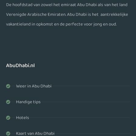
De hoofdstad van zowel het emiraat Abu Dhabi als van het land
Verenigde Arabische Emiraten. Abu Dhabi is het aantrekkelijke
vakantieland in opkomst en de perfecte voor jong en oud.
AbuDhabi.nl
Weer in Abu Dhabi
Handige tips
Hotels
Kaart van Abu Dhabi