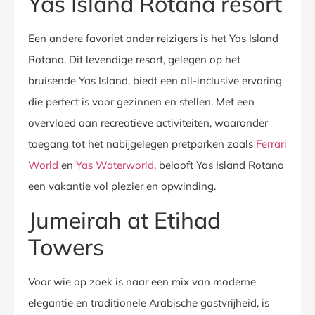
Yas Island Rotana resort
Een andere favoriet onder reizigers is het Yas Island
Rotana. Dit levendige resort, gelegen op het
bruisende Yas Island, biedt een all-inclusive ervaring
die perfect is voor gezinnen en stellen. Met een
overvloed aan recreatieve activiteiten, waaronder
toegang tot het nabijgelegen pretparken zoals
Ferrari
World
en
Yas Waterworld
, belooft Yas Island Rotana
een vakantie vol plezier en opwinding.
Jumeirah at Etihad
Towers
Voor wie op zoek is naar een mix van moderne
elegantie en traditionele Arabische gastvrijheid, is