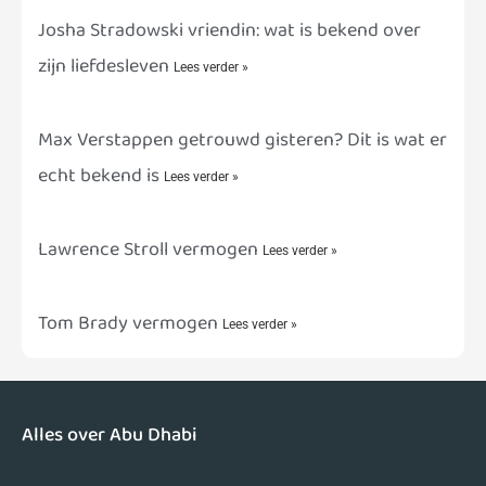
Josha Stradowski vriendin: wat is bekend over
zijn liefdesleven
Lees verder »
Max Verstappen getrouwd gisteren? Dit is wat er
echt bekend is
Lees verder »
Lawrence Stroll vermogen
Lees verder »
Tom Brady vermogen
Lees verder »
Alles over Abu Dhabi