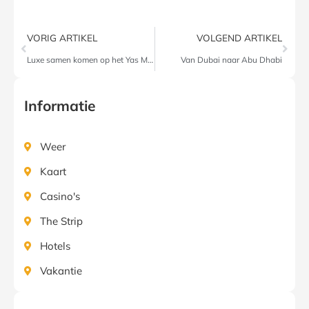
VORIG ARTIKEL
VOLGEND ARTIKEL
Luxe samen komen op het Yas Marina Circuit?
Van Dubai naar Abu Dhabi
Informatie
Weer
Kaart
Casino's
The Strip
Hotels
Vakantie