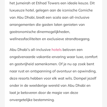
het Jumeirah at Etihad Towers een ideale keuze. Dit
luxueuze hotel, gelegen aan de iconische Corniche
van Abu Dhabi, biedt een scala aan all-inclusive
arrangementen die gasten laten genieten van
gastronomische dinermogelijkheden,
wellnessfaciliteiten en exclusieve strandtoegang.
Abu Dhabi’s all-inclusive
hotels
beloven een
ongeëvenaarde vakantie-ervaring waar luxe, comfort
en gastvrijheid samenkomen. Of je nu op zoek bent
naar rust en ontspanning of avontuur en opwinding,
deze resorts hebben voor elk wat wils. Dompel jezelf
onder in de weelderige wereld van Abu Dhabi en
laat je betoveren door de magie van deze
onvergetelijke bestemming.