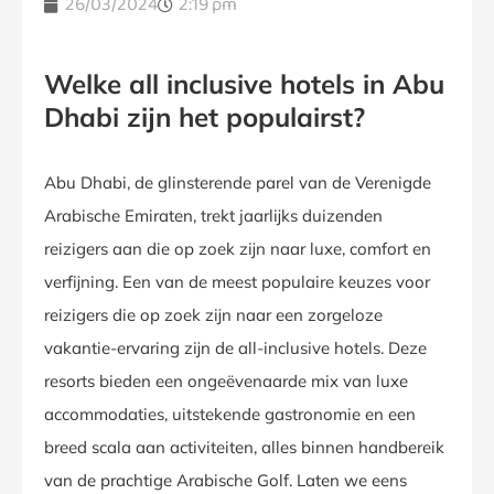
26/03/2024
2:19 pm
Welke all inclusive hotels in Abu
Dhabi zijn het populairst?
Abu Dhabi, de glinsterende parel van de Verenigde
Arabische Emiraten, trekt jaarlijks duizenden
reizigers aan die op zoek zijn naar luxe, comfort en
verfijning. Een van de meest populaire keuzes voor
reizigers die op zoek zijn naar een zorgeloze
vakantie-ervaring zijn de all-inclusive hotels. Deze
resorts bieden een ongeëvenaarde mix van luxe
accommodaties, uitstekende gastronomie en een
breed scala aan activiteiten, alles binnen handbereik
van de prachtige Arabische Golf. Laten we eens