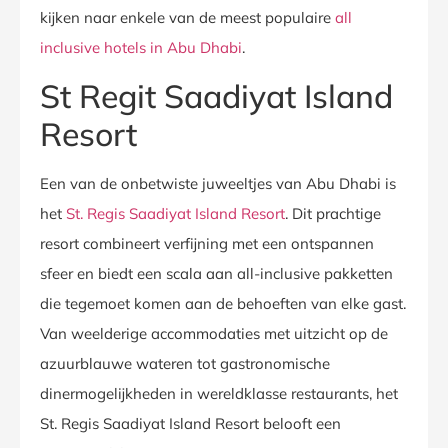
kijken naar enkele van de meest populaire
all
inclusive hotels in Abu Dhabi
.
St Regit Saadiyat Island
Resort
Een van de onbetwiste juweeltjes van Abu Dhabi is
het
St. Regis Saadiyat Island Resort
. Dit prachtige
resort combineert verfijning met een ontspannen
sfeer en biedt een scala aan all-inclusive pakketten
die tegemoet komen aan de behoeften van elke gast.
Van weelderige accommodaties met uitzicht op de
azuurblauwe wateren tot gastronomische
dinermogelijkheden in wereldklasse restaurants, het
St. Regis Saadiyat Island Resort belooft een