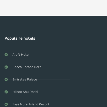
Populaire hotels
Aloft Hotel
Beach Rotana Hotel
Emirates Palace
Hilton Abu Dhabi
Zaya Nurai Island Resort