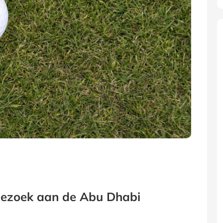
 bezoek aan de Abu Dhabi