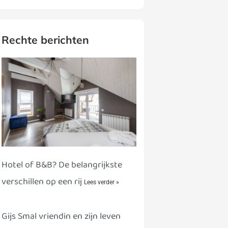
Rechte berichten
Hotel of B&B? De belangrijkste
verschillen op een rij
Lees verder »
Gijs Smal vriendin en zijn leven